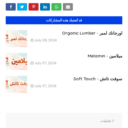
قد تُعجبك هذه المشاركات
اورجانك لمبر - Organic Lumber
July 08, 2024
ميلامين - Melamin
July 07, 2024
سوفت تاتش - Soft Touch
July 07, 2024
0 تعليقات