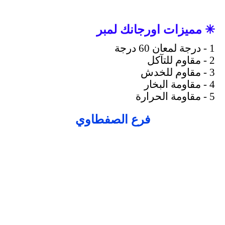
✳ مميزات اورجانك لمبر
1 - درجة لمعان 60 درجة
2 - مقاوم للتآكل
3 - مقاوم للخدش
4 - مقاومة البخار
5 - مقاومة الحرارة
فرع الصفطاوي