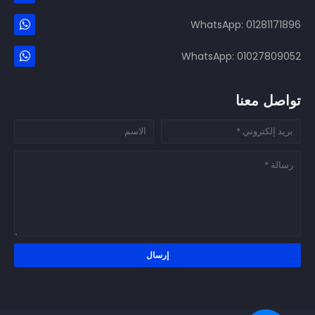
WhatsApp: 01281171896
WhatsApp: 01027809052
تواصل معنا